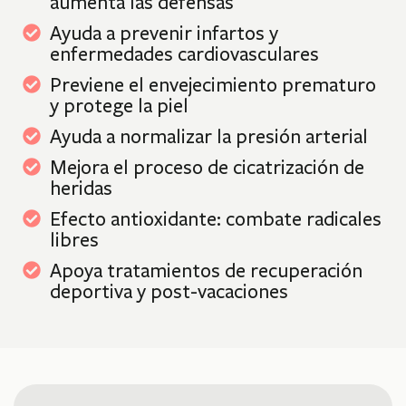
aumenta las defensas
Ayuda a prevenir infartos y
enfermedades cardiovasculares
Previene el envejecimiento prematuro
y protege la piel
Ayuda a normalizar la presión arterial
Mejora el proceso de cicatrización de
heridas
Efecto antioxidante: combate radicales
libres
Apoya tratamientos de recuperación
deportiva y post-vacaciones