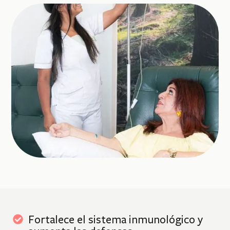
Fortalece el sistema inmunológico y