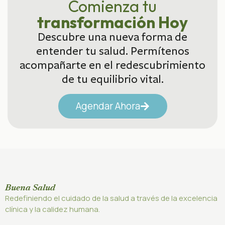
Comienza tu
transformación Hoy
Descubre una nueva forma de
entender tu salud. Permítenos
acompañarte en el redescubrimiento
de tu equilibrio vital.
Agendar Ahora
Buena Salud
Redefiniendo el cuidado de la salud a través de la excelencia
clínica y la calidez humana.