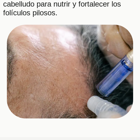
cabelludo para nutrir y fortalecer los
folículos pilosos.