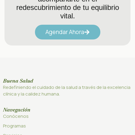
redescubrimiento de tu equilibrio
vital.
Agendar Ahora
Buena Salud
Redefiniendo el cuidado de la salud a través de la excelencia
clínica y la calidez humana.
Navegación
Conócenos
Programas