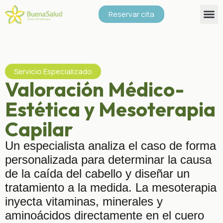
Reservar cita
Servicio Especializado
Valoración Médico-
Estética y Mesoterapia
Capilar
Un especialista analiza el caso de forma
personalizada para determinar la causa
de la caída del cabello y diseñar un
tratamiento a la medida. La mesoterapia
inyecta vitaminas, minerales y
aminoácidos directamente en el cuero