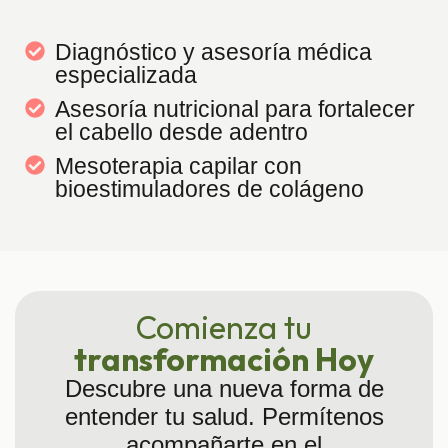
Diagnóstico y asesoría médica
especializada
Asesoría nutricional para fortalecer
el cabello desde adentro
Mesoterapia capilar con
bioestimuladores de colágeno
Comienza tu
transformación Hoy
Descubre una nueva forma de
entender tu salud. Permítenos
acompañarte en el