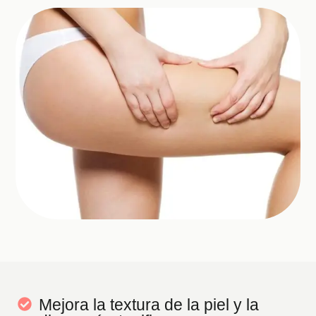
Mejora la textura de la piel y la