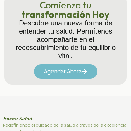
Comienza tu
transformación Hoy
Descubre una nueva forma de
entender tu salud. Permítenos
acompañarte en el
redescubrimiento de tu equilibrio
vital.
Agendar Ahora
Buena Salud
Redefiniendo el cuidado de la salud a través de la excelencia