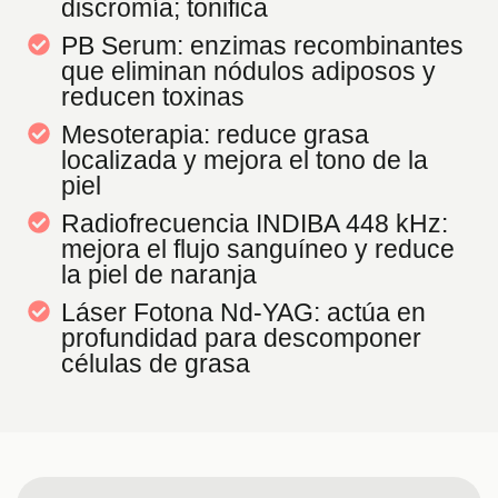
discromía; tonifica
PB Serum: enzimas recombinantes
que eliminan nódulos adiposos y
reducen toxinas
Mesoterapia: reduce grasa
localizada y mejora el tono de la
piel
Radiofrecuencia INDIBA 448 kHz:
mejora el flujo sanguíneo y reduce
la piel de naranja
Láser Fotona Nd-YAG: actúa en
profundidad para descomponer
células de grasa