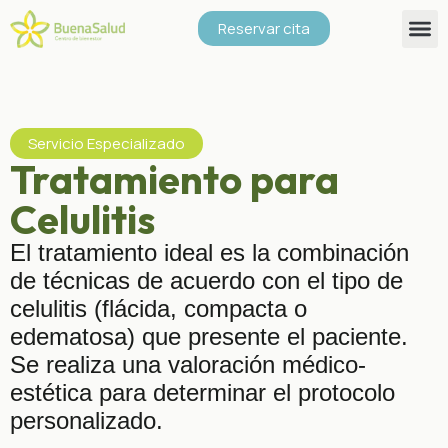
Reservar cita
Servicio Especializado
Tratamiento para
Celulitis
El tratamiento ideal es la combinación
de técnicas de acuerdo con el tipo de
celulitis (flácida, compacta o
edematosa) que presente el paciente.
Se realiza una valoración médico-
estética para determinar el protocolo
personalizado.