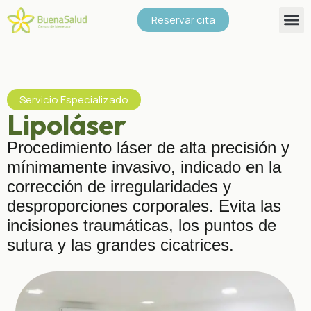
Reservar cita
Servicio Especializado
Lipoláser
Procedimiento láser de alta precisión y
mínimamente invasivo, indicado en la
corrección de irregularidades y
desproporciones corporales. Evita las
incisiones traumáticas, los puntos de
sutura y las grandes cicatrices.