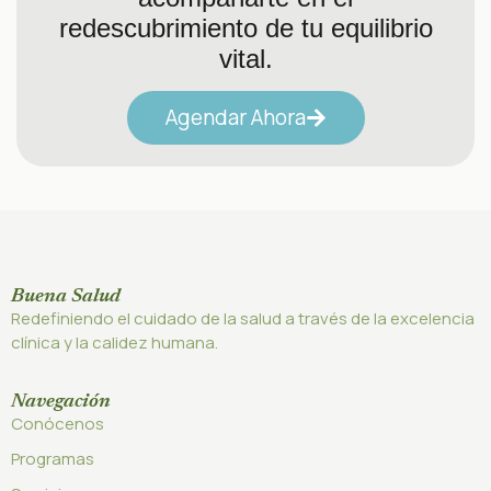
redescubrimiento de tu equilibrio
vital.
Agendar Ahora
Buena Salud
Redefiniendo el cuidado de la salud a través de la excelencia
clínica y la calidez humana.
Navegación
Conócenos
Programas