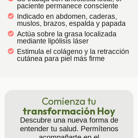
paciente permanece consciente
Indicado en abdomen, caderas,
muslos, brazos, espalda y papada
Actúa sobre la grasa localizada
mediante lipólisis láser
Estimula el colágeno y la retracción
cutánea para piel más firme
Comienza tu
transformación Hoy
Descubre una nueva forma de
entender tu salud. Permítenos
acompañarte en el